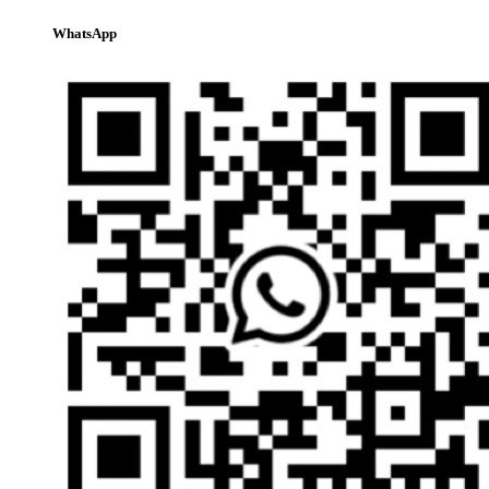
WhatsApp