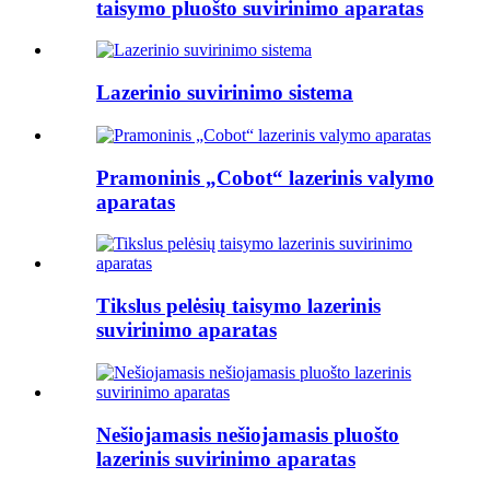
taisymo pluošto suvirinimo aparatas
Lazerinio suvirinimo sistema
Pramoninis „Cobot“ lazerinis valymo
aparatas
Tikslus pelėsių taisymo lazerinis
suvirinimo aparatas
Nešiojamasis nešiojamasis pluošto
lazerinis suvirinimo aparatas