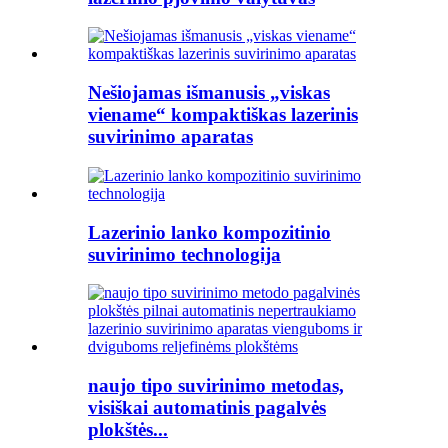
Nešiojamas išmanusis „viskas
viename“ kompaktiškas lazerinis
suvirinimo aparatas
Lazerinio lanko kompozitinio
suvirinimo technologija
naujo tipo suvirinimo metodas,
visiškai automatinis pagalvės
plokštės...