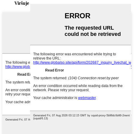
Viršuje